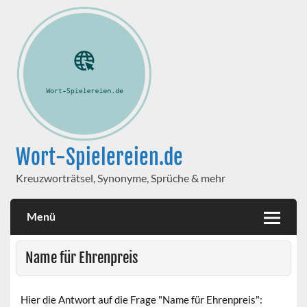
Wort-Spielereien.de
Kreuzworträtsel, Synonyme, Sprüche & mehr
Menü
Name für Ehrenpreis
Hier die Antwort auf die Frage "Name für Ehrenpreis":