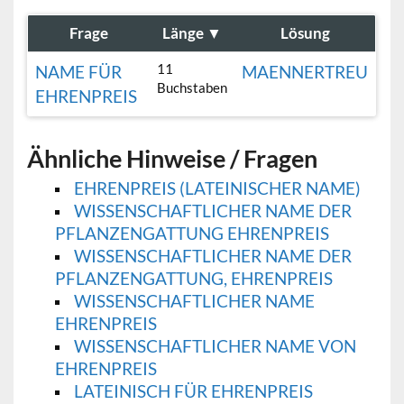
Frage
Länge
▼
Lösung
11
NAME FÜR
MAENNERTREU
Buchstaben
EHRENPREIS
Ähnliche Hinweise / Fragen
EHRENPREIS (LATEINISCHER NAME)
WISSENSCHAFTLICHER NAME DER
PFLANZENGATTUNG EHRENPREIS
WISSENSCHAFTLICHER NAME DER
PFLANZENGATTUNG, EHRENPREIS
WISSENSCHAFTLICHER NAME
EHRENPREIS
WISSENSCHAFTLICHER NAME VON
EHRENPREIS
LATEINISCH FÜR EHRENPREIS