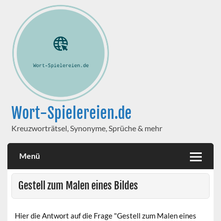
Wort-Spielereien.de
Kreuzworträtsel, Synonyme, Sprüche & mehr
Menü
Gestell zum Malen eines Bildes
Hier die Antwort auf die Frage "Gestell zum Malen eines