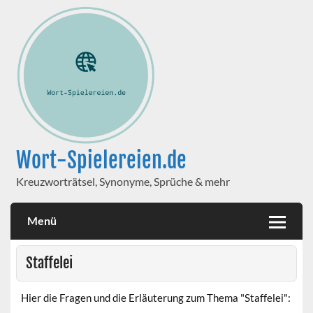
Wort-Spielereien.de
Kreuzworträtsel, Synonyme, Sprüche & mehr
Menü
Staffelei
Hier die Fragen und die Erläuterung zum Thema "Staffelei":