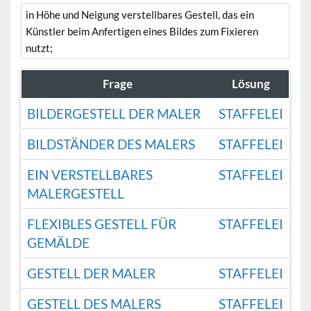
in Höhe und Neigung verstellbares Gestell, das ein
Künstler beim Anfertigen eines Bildes zum Fixieren
nutzt;
Frage
Lösung
BILDERGESTELL DER MALER
STAFFELEI
BILDSTÄNDER DES MALERS
STAFFELEI
EIN VERSTELLBARES
STAFFELEI
MALERGESTELL
FLEXIBLES GESTELL FÜR
STAFFELEI
GEMÄLDE
GESTELL DER MALER
STAFFELEI
GESTELL DES MALERS
STAFFELEI