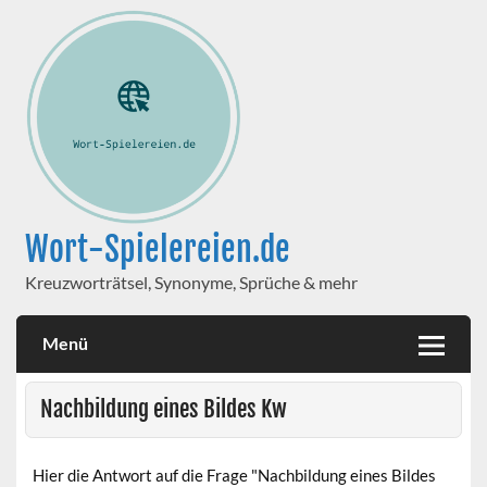
Wort-Spielereien.de
Kreuzworträtsel, Synonyme, Sprüche & mehr
Menü
Nachbildung eines Bildes Kw
Hier die Antwort auf die Frage "Nachbildung eines Bildes