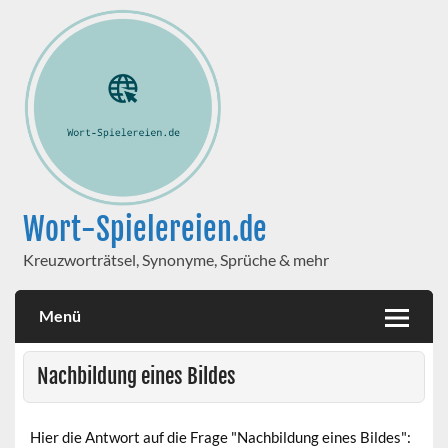
Wort-Spielereien.de
Kreuzworträtsel, Synonyme, Sprüche & mehr
Menü
Nachbildung eines Bildes
Hier die Antwort auf die Frage "Nachbildung eines Bildes":