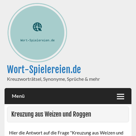
Wort-Spielereien.de
Kreuzworträtsel, Synonyme, Sprüche & mehr
Menü
Kreuzung aus Weizen und Roggen
Hier die Antwort auf die Frage "Kreuzung aus Weizen und