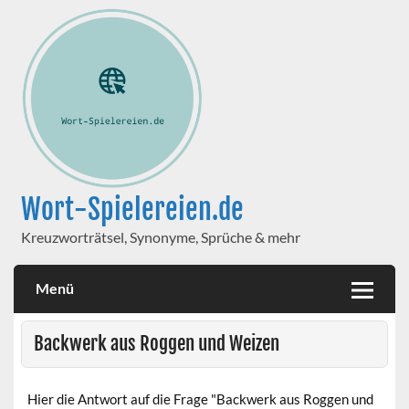
Wort-Spielereien.de
Kreuzworträtsel, Synonyme, Sprüche & mehr
Menü
Backwerk aus Roggen und Weizen
Hier die Antwort auf die Frage "Backwerk aus Roggen und