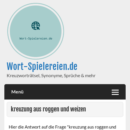
Wort-Spielereien.de
Kreuzworträtsel, Synonyme, Sprüche & mehr
Menü
kreuzung aus roggen und weizen
Hier die Antwort auf die Frage "kreuzung aus roggen und