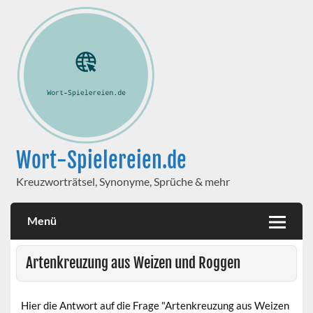
Wort-Spielereien.de
Kreuzworträtsel, Synonyme, Sprüche & mehr
Menü
Artenkreuzung aus Weizen und Roggen
Hier die Antwort auf die Frage "Artenkreuzung aus Weizen