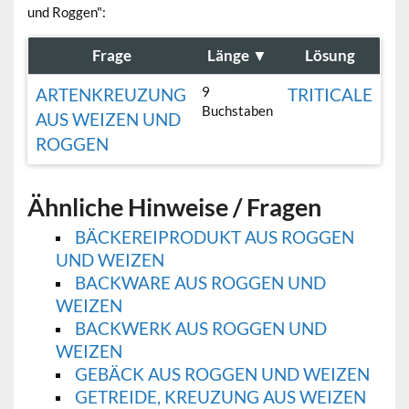
und Roggen":
Frage
Länge
▼
Lösung
9
ARTENKREUZUNG
TRITICALE
Buchstaben
AUS WEIZEN UND
ROGGEN
Ähnliche Hinweise / Fragen
BÄCKEREIPRODUKT AUS ROGGEN
UND WEIZEN
BACKWARE AUS ROGGEN UND
WEIZEN
BACKWERK AUS ROGGEN UND
WEIZEN
GEBÄCK AUS ROGGEN UND WEIZEN
GETREIDE, KREUZUNG AUS WEIZEN