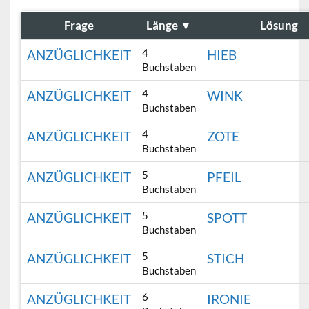
Frage
Länge
▼
Lösung
4
ANZÜGLICHKEIT
HIEB
Buchstaben
4
ANZÜGLICHKEIT
WINK
Buchstaben
4
ANZÜGLICHKEIT
ZOTE
Buchstaben
5
ANZÜGLICHKEIT
PFEIL
Buchstaben
5
ANZÜGLICHKEIT
SPOTT
Buchstaben
5
ANZÜGLICHKEIT
STICH
Buchstaben
6
ANZÜGLICHKEIT
IRONIE