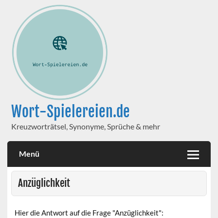
Wort-Spielereien.de
Kreuzworträtsel, Synonyme, Sprüche & mehr
Menü
Anzüglichkeit
Hier die Antwort auf die Frage "Anzüglichkeit":