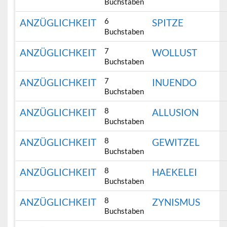
Buchstaben
6
ANZÜGLICHKEIT
SPITZE
Buchstaben
7
ANZÜGLICHKEIT
WOLLUST
Buchstaben
7
ANZÜGLICHKEIT
INUENDO
Buchstaben
8
ANZÜGLICHKEIT
ALLUSION
Buchstaben
8
ANZÜGLICHKEIT
GEWITZEL
Buchstaben
8
ANZÜGLICHKEIT
HAEKELEI
Buchstaben
8
ANZÜGLICHKEIT
ZYNISMUS
Buchstaben