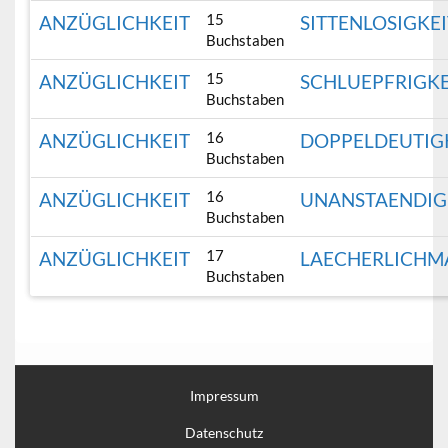
15
ANZÜGLICHKEIT
SITTENLOSIGKEI
Buchstaben
15
ANZÜGLICHKEIT
SCHLUEPFRIGKE
Buchstaben
16
ANZÜGLICHKEIT
DOPPELDEUTIG
Buchstaben
16
ANZÜGLICHKEIT
UNANSTAENDIG
Buchstaben
17
ANZÜGLICHKEIT
LAECHERLICHM
Buchstaben
Impressum
Datenschutz