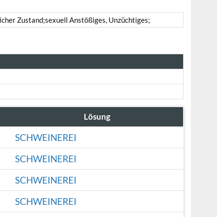
cher Zustand;sexuell Anstößiges, Unzüchtiges;
Lösung
SCHWEINEREI
SCHWEINEREI
SCHWEINEREI
SCHWEINEREI