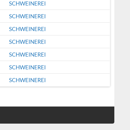
SCHWEINEREI
SCHWEINEREI
SCHWEINEREI
SCHWEINEREI
SCHWEINEREI
SCHWEINEREI
SCHWEINEREI