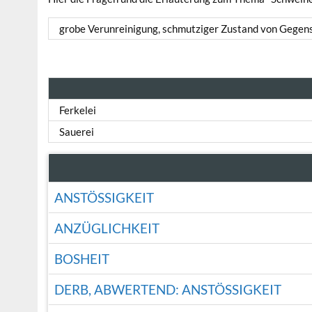
grobe Verunreinigung, schmutziger Zustand von Gegens
Ferkelei
Sauerei
ANSTÖSSIGKEIT
ANZÜGLICHKEIT
BOSHEIT
DERB, ABWERTEND: ANSTÖSSIGKEIT