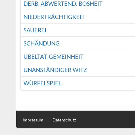
DERB, ABWERTEND: BOSHEIT
NIEDERTRÄCHTIGKEIT
SAUEREI
SCHÄNDUNG
ÜBELTAT, GEMEINHEIT
UNANSTÄNDIGER WITZ
WÜRFELSPIEL
Impressum
Datenschutz