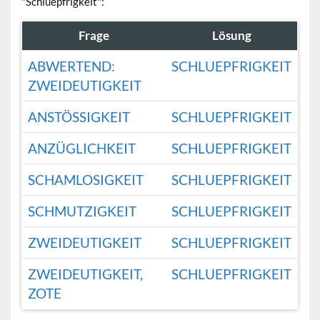
"Schluepfrigkeit":
Frage
Lösung
ABWERTEND:
SCHLUEPFRIGKEIT
ZWEIDEUTIGKEIT
ANSTÖSSIGKEIT
SCHLUEPFRIGKEIT
ANZÜGLICHKEIT
SCHLUEPFRIGKEIT
SCHAMLOSIGKEIT
SCHLUEPFRIGKEIT
SCHMUTZIGKEIT
SCHLUEPFRIGKEIT
ZWEIDEUTIGKEIT
SCHLUEPFRIGKEIT
ZWEIDEUTIGKEIT,
SCHLUEPFRIGKEIT
ZOTE