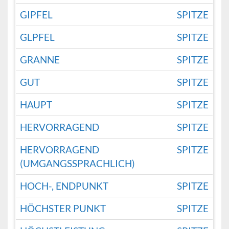
GIPFEL
SPITZE
GLPFEL
SPITZE
GRANNE
SPITZE
GUT
SPITZE
HAUPT
SPITZE
HERVORRAGEND
SPITZE
HERVORRAGEND
SPITZE
(UMGANGSSPRACHLICH)
HOCH-, ENDPUNKT
SPITZE
HÖCHSTER PUNKT
SPITZE