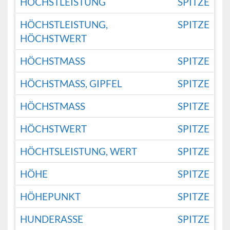
HÖCHSTLEISTUNG
SPITZE
HÖCHSTLEISTUNG,
SPITZE
HÖCHSTWERT
HÖCHSTMASS
SPITZE
HÖCHSTMASS, GIPFEL
SPITZE
HÖCHSTMASS
SPITZE
HÖCHSTWERT
SPITZE
HÖCHTSLEISTUNG, WERT
SPITZE
HÖHE
SPITZE
HÖHEPUNKT
SPITZE
HUNDERASSE
SPITZE