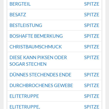
BERGTEIL
SPITZE
BESATZ
SPITZE
BESTLEISTUNG
SPITZE
BOSHAFTE BEMERKUNG
SPITZE
CHRISTBAUMSCHMUCK
SPITZE
DIESE KANN PIKSEN ODER
SPITZE
SOGAR STECHEN
DÜNNES STECHENDES ENDE
SPITZE
DURCHBROCHENES GEWEBE
SPITZE
ELITETRUPPE
SPITZE
ELITETRUPPE,
SPITZE