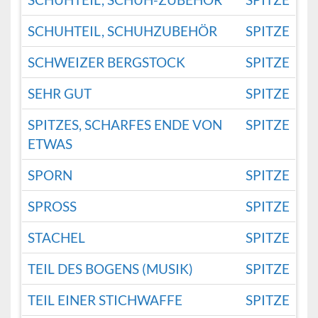
SCHUHTEIL, SCHUHZUBEHÖR
SPITZE
SCHWEIZER BERGSTOCK
SPITZE
SEHR GUT
SPITZE
SPITZES, SCHARFES ENDE VON
SPITZE
ETWAS
SPORN
SPITZE
SPROSS
SPITZE
STACHEL
SPITZE
TEIL DES BOGENS (MUSIK)
SPITZE
TEIL EINER STICHWAFFE
SPITZE