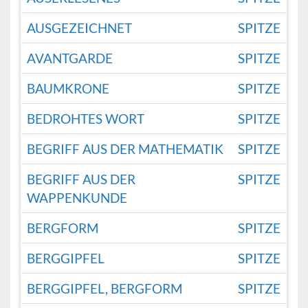
AUSGEZEICHNET
SPITZE
AVANTGARDE
SPITZE
BAUMKRONE
SPITZE
BEDROHTES WORT
SPITZE
BEGRIFF AUS DER MATHEMATIK
SPITZE
BEGRIFF AUS DER
SPITZE
WAPPENKUNDE
BERGFORM
SPITZE
BERGGIPFEL
SPITZE
BERGGIPFEL, BERGFORM
SPITZE