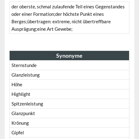
der oberste, schmal zulaufende Teil eines Gegenstandes
oder einer Formation;der höchste Punkt eines
Berges;übertragen: extreme, nicht übertreffbare
Ausprägung;eine Art Gewebe;
Synonyme
Sternstunde
Glanzleistung
Höhe
Highlight
Spitzenleistung
Glanzpunkt
Krönung
Gipfel