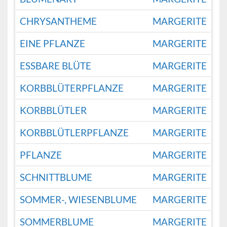
CHRYSANTHEME
MARGERITE
EINE PFLANZE
MARGERITE
ESSBARE BLÜTE
MARGERITE
KORBBLÜTERPFLANZE
MARGERITE
KORBBLÜTLER
MARGERITE
KORBBLÜTLERPFLANZE
MARGERITE
PFLANZE
MARGERITE
SCHNITTBLUME
MARGERITE
SOMMER-, WIESENBLUME
MARGERITE
SOMMERBLUME
MARGERITE