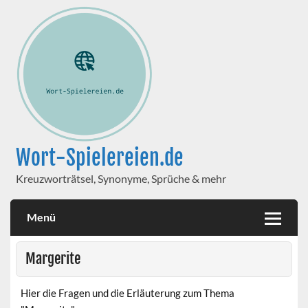
Wort-Spielereien.de
Kreuzworträtsel, Synonyme, Sprüche & mehr
Menü
Margerite
Hier die Fragen und die Erläuterung zum Thema