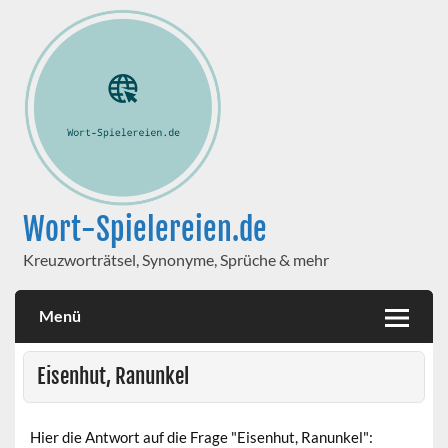
Wort-Spielereien.de
Kreuzworträtsel, Synonyme, Sprüche & mehr
Menü
Eisenhut, Ranunkel
Hier die Antwort auf die Frage "Eisenhut, Ranunkel":