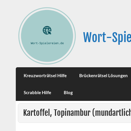
Wort-Spie
Kreuzworträtsel Hilfe
Brückenrätsel Lösungen
Scrabble Hilfe
Blog
Kartoffel, Topinambur (mundartlic