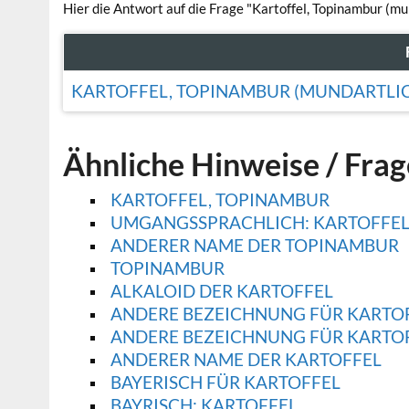
Hier die Antwort auf die Frage "Kartoffel, Topinambur (mu
KARTOFFEL, TOPINAMBUR (MUNDARTLI
Ähnliche Hinweise / Fra
KARTOFFEL, TOPINAMBUR
UMGANGSSPRACHLICH: KARTOFFEL
ANDERER NAME DER TOPINAMBUR
TOPINAMBUR
ALKALOID DER KARTOFFEL
ANDERE BEZEICHNUNG FÜR KARTO
ANDERE BEZEICHNUNG FÜR KARTOFF
ANDERER NAME DER KARTOFFEL
BAYERISCH FÜR KARTOFFEL
BAYRISCH: KARTOFFEL