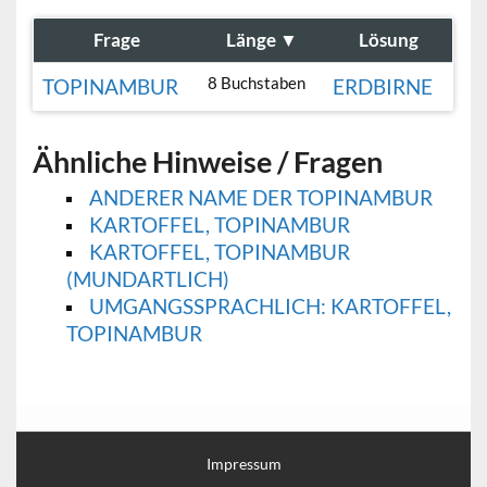
Frage
Länge
▼
Lösung
8 Buchstaben
TOPINAMBUR
ERDBIRNE
Ähnliche Hinweise / Fragen
ANDERER NAME DER TOPINAMBUR
KARTOFFEL, TOPINAMBUR
KARTOFFEL, TOPINAMBUR
(MUNDARTLICH)
UMGANGSSPRACHLICH: KARTOFFEL,
TOPINAMBUR
Impressum