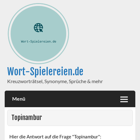
Wort-Spielereien.de
Kreuzworträtsel, Synonyme, Sprüche & mehr
Menü
Topinambur
Hier die Antwort auf die Frage "Topinambur":