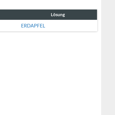
Lösung
ERDAPFEL