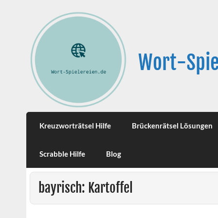
Wort-Spie
Kreuzworträtsel Hilfe
Brückenrätsel Lösungen
Scrabble Hilfe
Blog
bayrisch: Kartoffel