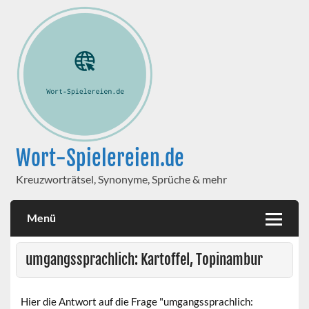
Wort-Spielereien.de
Kreuzworträtsel, Synonyme, Sprüche & mehr
Menü
umgangssprachlich: Kartoffel, Topinambur
Hier die Antwort auf die Frage "umgangssprachlich: