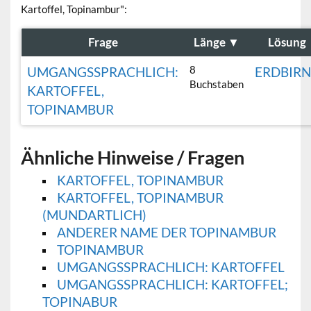
Kartoffel, Topinambur":
Frage
Länge
▼
Lösung
8
UMGANGSSPRACHLICH:
ERDBIRN
Buchstaben
KARTOFFEL,
TOPINAMBUR
Ähnliche Hinweise / Fragen
KARTOFFEL, TOPINAMBUR
KARTOFFEL, TOPINAMBUR
(MUNDARTLICH)
ANDERER NAME DER TOPINAMBUR
TOPINAMBUR
UMGANGSSPRACHLICH: KARTOFFEL
UMGANGSSPRACHLICH: KARTOFFEL;
TOPINABUR