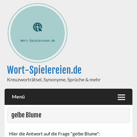
Wort-Spielereien.de
Kreuzworträtsel, Synonyme, Sprüche & mehr
Menü
gelbe Blume
Hier die Antwort auf die Frage "gelbe Blume":