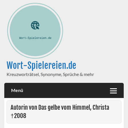
Wort-Spielereien.de
Kreuzworträtsel, Synonyme, Sprüche & mehr
Menü
Autorin von Das gelbe vom Himmel, Christa
†2008