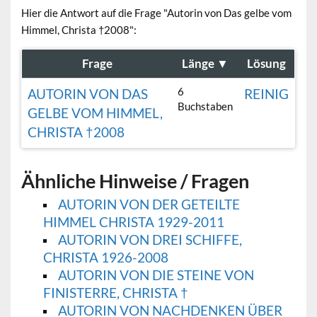
Hier die Antwort auf die Frage "Autorin von Das gelbe vom
Himmel, Christa †2008":
Frage
Länge
▼
Lösung
6
AUTORIN VON DAS
REINIG
Buchstaben
GELBE VOM HIMMEL,
CHRISTA †2008
Ähnliche Hinweise / Fragen
AUTORIN VON DER GETEILTE
HIMMEL CHRISTA 1929-2011
AUTORIN VON DREI SCHIFFE,
CHRISTA 1926-2008
AUTORIN VON DIE STEINE VON
FINISTERRE, CHRISTA †
AUTORIN VON NACHDENKEN ÜBER