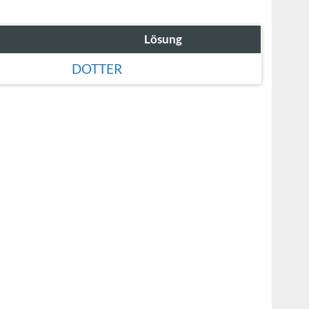
Lösung
DOTTER