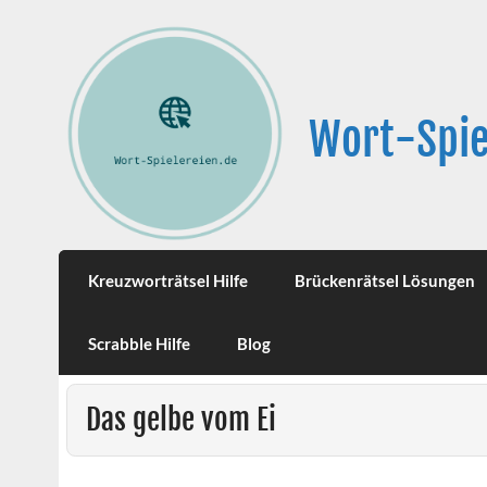
Wort-Spie
Kreuzworträtsel Hilfe
Brückenrätsel Lösungen
Scrabble Hilfe
Blog
Das gelbe vom Ei