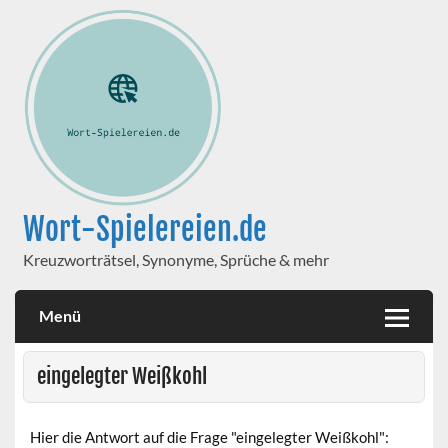
Wort-Spielereien.de
Kreuzworträtsel, Synonyme, Sprüche & mehr
Menü
eingelegter Weißkohl
Hier die Antwort auf die Frage "eingelegter Weißkohl":