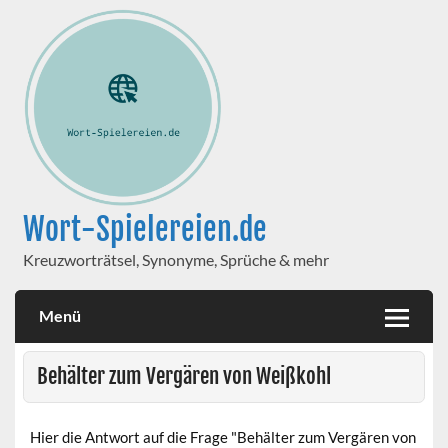
Wort-Spielereien.de
Kreuzworträtsel, Synonyme, Sprüche & mehr
Menü
Behälter zum Vergären von Weißkohl
Hier die Antwort auf die Frage "Behälter zum Vergären von