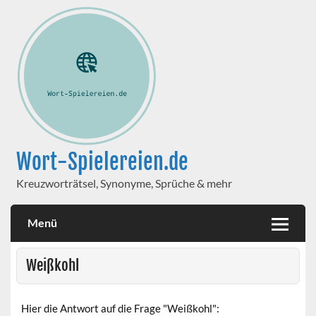
Wort-Spielereien.de
Kreuzworträtsel, Synonyme, Sprüche & mehr
Menü
Weißkohl
Hier die Antwort auf die Frage "Weißkohl":