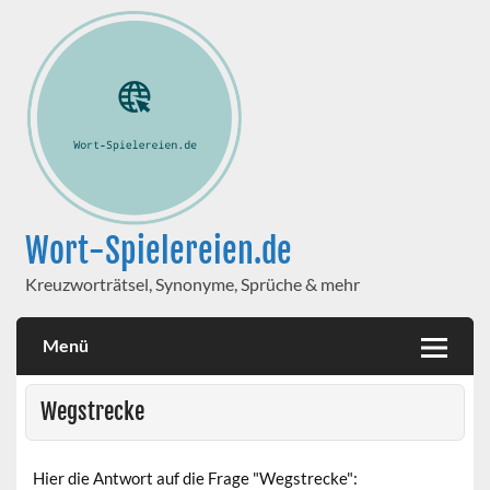
Wort-Spielereien.de
Kreuzworträtsel, Synonyme, Sprüche & mehr
Menü
Wegstrecke
Hier die Antwort auf die Frage "Wegstrecke":