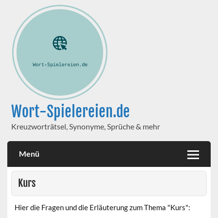
Wort-Spielereien.de
Kreuzworträtsel, Synonyme, Sprüche & mehr
Menü
Kurs
Hier die Fragen und die Erläuterung zum Thema "Kurs":