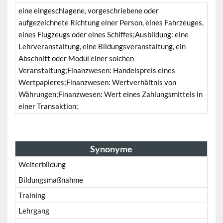
eine eingeschlagene, vorgeschriebene oder
aufgezeichnete Richtung einer Person, eines Fahrzeuges,
eines Flugzeugs oder eines Schiffes;Ausbildung: eine
Lehrveranstaltung, eine Bildungsveranstaltung, ein
Abschnitt oder Modul einer solchen
Veranstaltung;Finanzwesen: Handelspreis eines
Wertpapieres;Finanzwesen: Wertverhältnis von
Währungen;Finanzwesen: Wert eines Zahlungsmittels in
einer Transaktion;
Synonyme
Weiterbildung
Bildungsmaßnahme
Training
Lehrgang