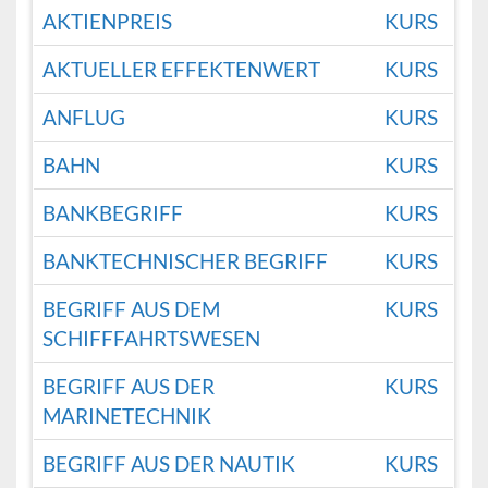
AKTIENPREIS
KURS
AKTUELLER EFFEKTENWERT
KURS
ANFLUG
KURS
BAHN
KURS
BANKBEGRIFF
KURS
BANKTECHNISCHER BEGRIFF
KURS
BEGRIFF AUS DEM
KURS
SCHIFFFAHRTSWESEN
BEGRIFF AUS DER
KURS
MARINETECHNIK
BEGRIFF AUS DER NAUTIK
KURS