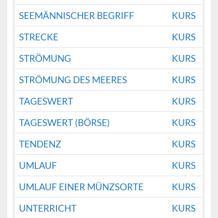
SEEMÄNNISCHER BEGRIFF
KURS
STRECKE
KURS
STRÖMUNG
KURS
STRÖMUNG DES MEERES
KURS
TAGESWERT
KURS
TAGESWERT (BÖRSE)
KURS
TENDENZ
KURS
UMLAUF
KURS
UMLAUF EINER MÜNZSORTE
KURS
UNTERRICHT
KURS