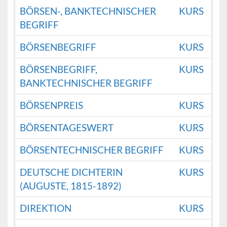
BÖRSEN-, BANKTECHNISCHER
KURS
BEGRIFF
BÖRSENBEGRIFF
KURS
BÖRSENBEGRIFF,
KURS
BANKTECHNISCHER BEGRIFF
BÖRSENPREIS
KURS
BÖRSENTAGESWERT
KURS
BÖRSENTECHNISCHER BEGRIFF
KURS
DEUTSCHE DICHTERIN
KURS
(AUGUSTE, 1815-1892)
DIREKTION
KURS