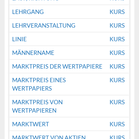
LEHRGANG
KURS
LEHRVERANSTALTUNG
KURS
LINIE
KURS
MÄNNERNAME
KURS
MARKTPREIS DER WERTPAPIERE
KURS
MARKTPREIS EINES
KURS
WERTPAPIERS
MARKTPREIS VON
KURS
WERTPAPIEREN
MARKTWERT
KURS
MARKTWERT VON AKTIEN
KURS