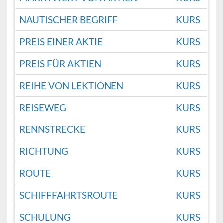
NAUTISCHER BEGRIFF
KURS
PREIS EINER AKTIE
KURS
PREIS FÜR AKTIEN
KURS
REIHE VON LEKTIONEN
KURS
REISEWEG
KURS
RENNSTRECKE
KURS
RICHTUNG
KURS
ROUTE
KURS
SCHIFFFAHRTSROUTE
KURS
SCHULUNG
KURS