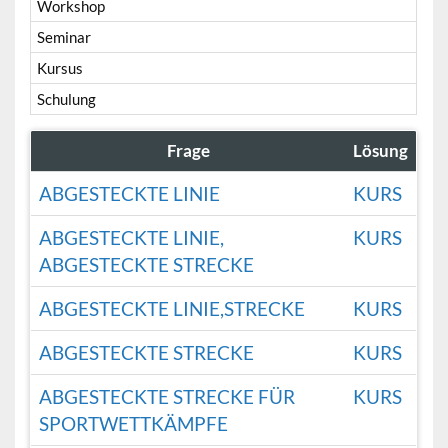
Workshop
Seminar
Kursus
Schulung
Frage
Lösung
ABGESTECKTE LINIE
KURS
ABGESTECKTE LINIE,
KURS
ABGESTECKTE STRECKE
ABGESTECKTE LINIE,STRECKE
KURS
ABGESTECKTE STRECKE
KURS
ABGESTECKTE STRECKE FÜR
KURS
SPORTWETTKÄMPFE