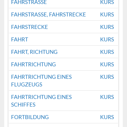
FAHRSTRASSE
KURS
FAHRSTRASSE, FAHRSTRECKE
KURS
FAHRSTRECKE
KURS
FAHRT
KURS
FAHRT, RICHTUNG
KURS
FAHRTRICHTUNG
KURS
FAHRTRICHTUNG EINES
KURS
FLUGZEUGS
FAHRTRICHTUNG EINES
KURS
SCHIFFES
FORTBILDUNG
KURS