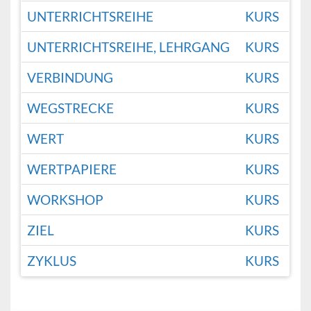
UNTERRICHTSREIHE
KURS
UNTERRICHTSREIHE, LEHRGANG
KURS
VERBINDUNG
KURS
WEGSTRECKE
KURS
WERT
KURS
WERTPAPIERE
KURS
WORKSHOP
KURS
ZIEL
KURS
ZYKLUS
KURS