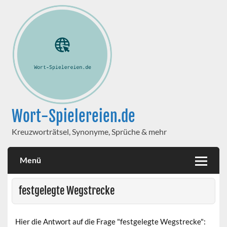
Wort-Spielereien.de
Kreuzworträtsel, Synonyme, Sprüche & mehr
Menü
festgelegte Wegstrecke
Hier die Antwort auf die Frage "festgelegte Wegstrecke":