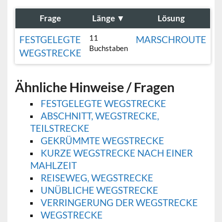
Frage
Länge
▼
Lösung
11
FESTGELEGTE
MARSCHROUTE
Buchstaben
WEGSTRECKE
Ähnliche Hinweise / Fragen
FESTGELEGTE WEGSTRECKE
ABSCHNITT, WEGSTRECKE,
TEILSTRECKE
GEKRÜMMTE WEGSTRECKE
KURZE WEGSTRECKE NACH EINER
MAHLZEIT
REISEWEG, WEGSTRECKE
UNÜBLICHE WEGSTRECKE
VERRINGERUNG DER WEGSTRECKE
WEGSTRECKE