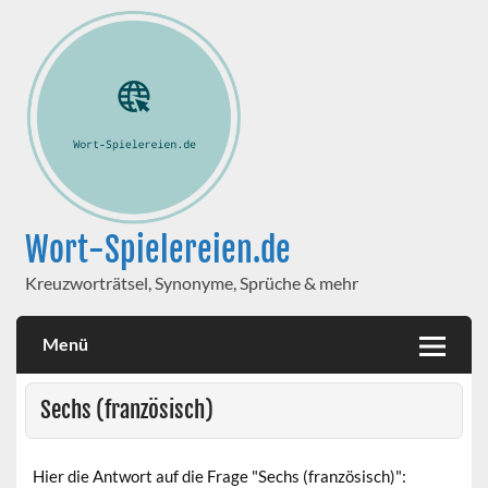
Wort-Spielereien.de
Kreuzworträtsel, Synonyme, Sprüche & mehr
Menü
Sechs (französisch)
Hier die Antwort auf die Frage "Sechs (französisch)":