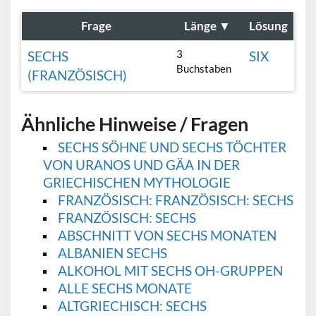
Frage
Länge
▼
Lösung
3
SECHS
SIX
Buchstaben
(FRANZÖSISCH)
Ähnliche Hinweise / Fragen
SECHS SÖHNE UND SECHS TÖCHTER
VON URANOS UND GÄA IN DER
GRIECHISCHEN MYTHOLOGIE
FRANZÖSISCH: FRANZÖSISCH: SECHS
FRANZÖSISCH: SECHS
ABSCHNITT VON SECHS MONATEN
ALBANIEN SECHS
ALKOHOL MIT SECHS OH-GRUPPEN
ALLE SECHS MONATE
ALTGRIECHISCH: SECHS