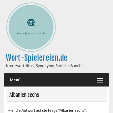
Wort-Spielereien.de
Kreuzworträtsel, Synonyme, Sprüche & mehr
Menü
Albanien sechs
Hier die Antwort auf die Frage "Albanien sechs":