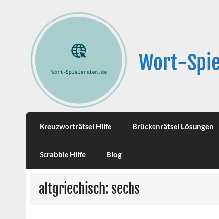
Wort-Spie
Kreuzworträtsel Hilfe
Brückenrätsel Lösungen
Scrabble Hilfe
Blog
altgriechisch: sechs