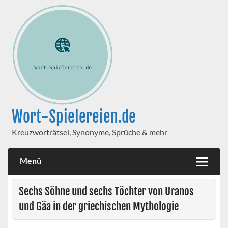
Wort-Spielereien.de
Kreuzworträtsel, Synonyme, Sprüche & mehr
Menü
Sechs Söhne und sechs Töchter von Uranos
und Gäa in der griechischen Mythologie