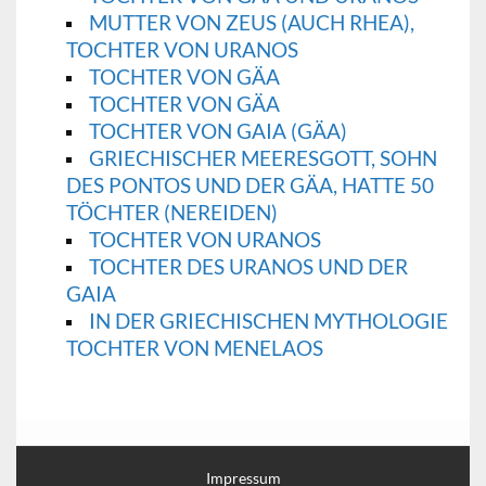
MUTTER VON ZEUS (AUCH RHEA),
TOCHTER VON URANOS
TOCHTER VON GÄA
TOCHTER VON GÄA
TOCHTER VON GAIA (GÄA)
GRIECHISCHER MEERESGOTT, SOHN
DES PONTOS UND DER GÄA, HATTE 50
TÖCHTER (NEREIDEN)
TOCHTER VON URANOS
TOCHTER DES URANOS UND DER
GAIA
IN DER GRIECHISCHEN MYTHOLOGIE
TOCHTER VON MENELAOS
Impressum