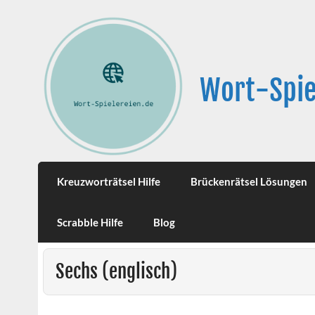
Wort-Spie
Kreuzworträtsel Hilfe
Brückenrätsel Lösungen
Scrabble Hilfe
Blog
Sechs (englisch)