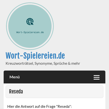
Wort-Spielereien.de
Kreuzworträtsel, Synonyme, Sprüche & mehr
Menü
Reseda
Hier die Antwort auf die Frage "Reseda":