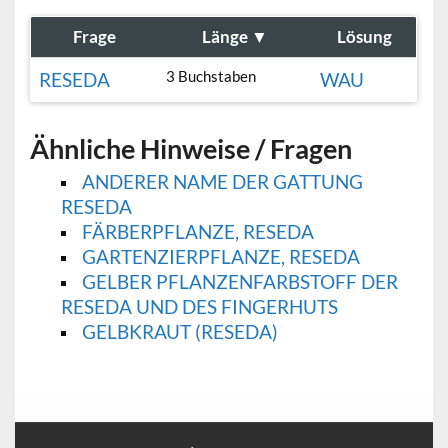
Frage
Länge
▼
Lösung
3 Buchstaben
RESEDA
WAU
Ähnliche Hinweise / Fragen
ANDERER NAME DER GATTUNG
RESEDA
FÄRBERPFLANZE, RESEDA
GARTENZIERPFLANZE, RESEDA
GELBER PFLANZENFARBSTOFF DER
RESEDA UND DES FINGERHUTS
GELBKRAUT (RESEDA)