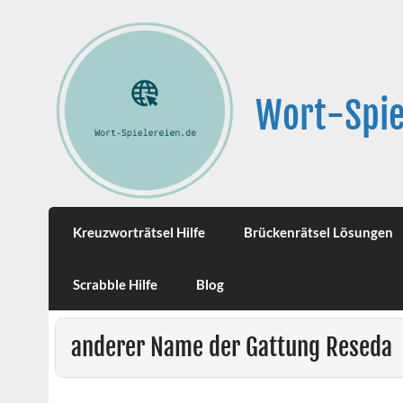
Wort-Spie
Kreuzworträtsel Hilfe
Brückenrätsel Lösungen
Scrabble Hilfe
Blog
anderer Name der Gattung Reseda