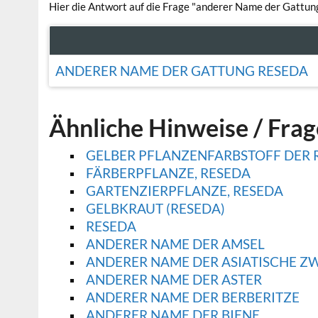
Hier die Antwort auf die Frage "anderer Name der Gattun
ANDERER NAME DER GATTUNG RESEDA
Ähnliche Hinweise / Fra
GELBER PFLANZENFARBSTOFF DER 
FÄRBERPFLANZE, RESEDA
GARTENZIERPFLANZE, RESEDA
GELBKRAUT (RESEDA)
RESEDA
ANDERER NAME DER AMSEL
ANDERER NAME DER ASIATISCHE Z
ANDERER NAME DER ASTER
ANDERER NAME DER BERBERITZE
ANDERER NAME DER BIENE