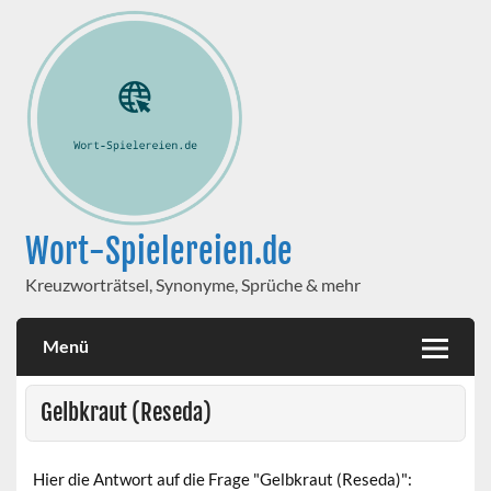
Wort-Spielereien.de
Kreuzworträtsel, Synonyme, Sprüche & mehr
Menü
Gelbkraut (Reseda)
Hier die Antwort auf die Frage "Gelbkraut (Reseda)":