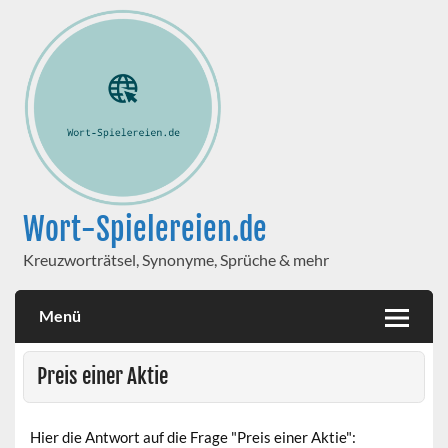
Wort-Spielereien.de
Kreuzworträtsel, Synonyme, Sprüche & mehr
Menü
Preis einer Aktie
Hier die Antwort auf die Frage "Preis einer Aktie":