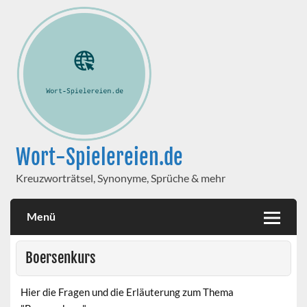
Wort-Spielereien.de
Kreuzworträtsel, Synonyme, Sprüche & mehr
Menü
Boersenkurs
Hier die Fragen und die Erläuterung zum Thema