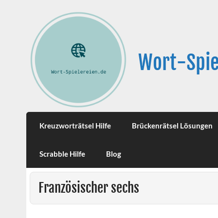
Wort-Spie
Kreuzworträtsel Hilfe
Brückenrätsel Lösungen
Scrabble Hilfe
Blog
Französischer sechs