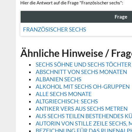
Hier die Antwort auf die Frage "Französischer sechs":
Frage
FRANZÖSISCHER SECHS
Ähnliche Hinweise / Fra
SECHS SÖHNE UND SECHS TÖCHTER
ABSCHNITT VON SECHS MONATEN
ALBANIEN SECHS
ALKOHOL MIT SECHS OH-GRUPPEN
ALLE SECHS MONATE
ALTGRIECHISCH: SECHS
ANTIKER VERS AUS SECHS METREN
AUS SECHS TEILEN BESTEHENDES K
AUTORIN VON STILLE ZEILE SECHS, 
BEZEICHNUNG FÜR DAS RUNENALPH