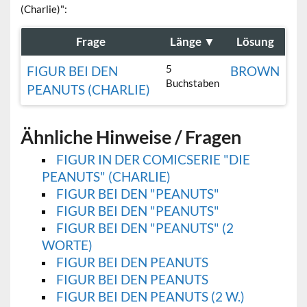
(Charlie)":
Frage
Länge
▼
Lösung
5
FIGUR BEI DEN
BROWN
Buchstaben
PEANUTS (CHARLIE)
Ähnliche Hinweise / Fragen
FIGUR IN DER COMICSERIE "DIE
PEANUTS" (CHARLIE)
FIGUR BEI DEN "PEANUTS"
FIGUR BEI DEN "PEANUTS"
FIGUR BEI DEN "PEANUTS" (2
WORTE)
FIGUR BEI DEN PEANUTS
FIGUR BEI DEN PEANUTS
FIGUR BEI DEN PEANUTS (2 W.)