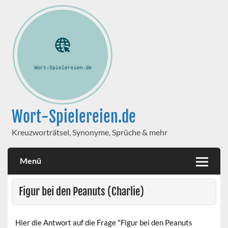
Wort-Spielereien.de
Kreuzworträtsel, Synonyme, Sprüche & mehr
Menü
Figur bei den Peanuts (Charlie)
Hier die Antwort auf die Frage "Figur bei den Peanuts