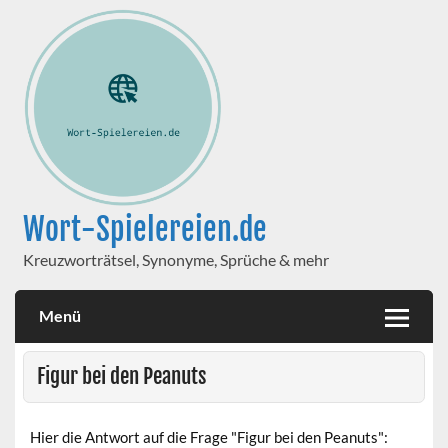
Wort-Spielereien.de
Kreuzworträtsel, Synonyme, Sprüche & mehr
Menü
Figur bei den Peanuts
Hier die Antwort auf die Frage "Figur bei den Peanuts":