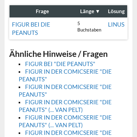
Frage
Länge
▼
Lösung
5
FIGUR BEI DIE
LINUS
Buchstaben
PEANUTS
Ähnliche Hinweise / Fragen
FIGUR BEI "DIE PEANUTS"
FIGUR IN DER COMICSERIE "DIE
PEANUTS"
FIGUR IN DER COMICSERIE "DIE
PEANUTS"
FIGUR IN DER COMICSERIE "DIE
PEANUTS" (... VAN PELT)
FIGUR IN DER COMICSERIE "DIE
PEANUTS" (... VAN PELT)
FIGUR IN DER COMICSERIE "DIE