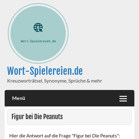
Wort-Spielereien.de
Kreuzworträtsel, Synonyme, Sprüche & mehr
Menü
Figur bei Die Peanuts
Hier die Antwort auf die Frage "Figur bei Die Peanuts":