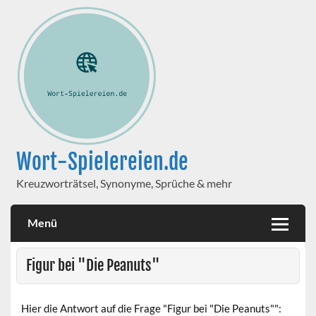
Wort-Spielereien.de
Kreuzworträtsel, Synonyme, Sprüche & mehr
Menü
Figur bei "Die Peanuts"
Hier die Antwort auf die Frage "Figur bei "Die Peanuts"":