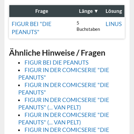
Frage
Länge
▼
Lösung
5
FIGUR BEI "DIE
LINUS
Buchstaben
PEANUTS"
Ähnliche Hinweise / Fragen
FIGUR BEI DIE PEANUTS
FIGUR IN DER COMICSERIE "DIE
PEANUTS"
FIGUR IN DER COMICSERIE "DIE
PEANUTS"
FIGUR IN DER COMICSERIE "DIE
PEANUTS" (... VAN PELT)
FIGUR IN DER COMICSERIE "DIE
PEANUTS" (... VAN PELT)
FIGUR IN DER COMICSERIE "DIE