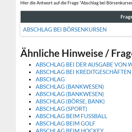
Hier die Antwort auf die Frage "Abschlag bei Börsenkurse
Frag
ABSCHLAG BEI BÖRSENKURSEN
Ähnliche Hinweise / Fra
ABSCHLAG BEI DER AUSGABE VON 
ABSCHLAG BEI KREDITGESCHÄFTEN
ABSCHLAG
ABSCHLAG (BANKWESEN)
ABSCHLAG (BANKWESEN)
ABSCHLAG (BÖRSE, BANK)
ABSCHLAG (SPORT)
ABSCHLAG BEIM FUSSBALL
ABSCHLAG BEIM GOLF
ABSCHLAG BEIM HOCKEY