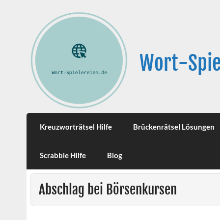
Wort-Spie
Kreuzworträtsel Hilfe
Brückenrätsel Lösungen
Scrabble Hilfe
Blog
Abschlag bei Börsenkursen