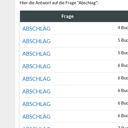
Hier die Antwort auf die Frage "Abschlag":
Frage
4 Bu
ABSCHLAG
5 Bu
ABSCHLAG
5 Bu
ABSCHLAG
6 Bu
ABSCHLAG
6 Bu
ABSCHLAG
6 Bu
ABSCHLAG
6 Bu
ABSCHLAG
6 Bu
ABSCHLAG