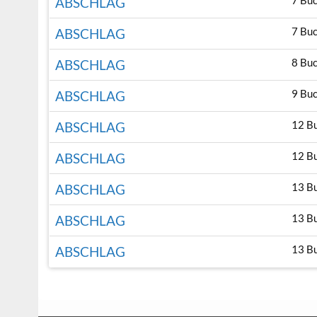
7 Bu
ABSCHLAG
7 Bu
ABSCHLAG
8 Bu
ABSCHLAG
9 Bu
ABSCHLAG
12 B
ABSCHLAG
12 B
ABSCHLAG
13 B
ABSCHLAG
13 B
ABSCHLAG
13 B
ABSCHLAG