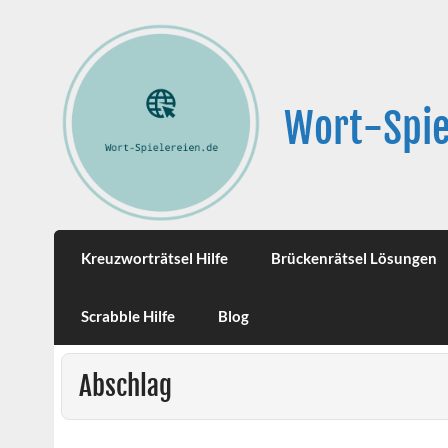
Wort-Spie
Kreuzworträtsel Hilfe
Brückenrätsel Lösungen
Scrabble Hilfe
Blog
Abschlag