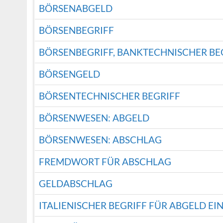
BÖRSENABGELD
BÖRSENBEGRIFF
BÖRSENBEGRIFF, BANKTECHNISCHER BE
BÖRSENGELD
BÖRSENTECHNISCHER BEGRIFF
BÖRSENWESEN: ABGELD
BÖRSENWESEN: ABSCHLAG
FREMDWORT FÜR ABSCHLAG
GELDABSCHLAG
ITALIENISCHER BEGRIFF FÜR ABGELD EI