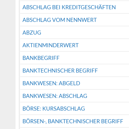
ABSCHLAG BEI KREDITGESCHÄFTEN
ABSCHLAG VOM NENNWERT
ABZUG
AKTIENMINDERWERT
BANKBEGRIFF
BANKTECHNISCHER BEGRIFF
BANKWESEN: ABGELD
BANKWESEN: ABSCHLAG
BÖRSE: KURSABSCHLAG
BÖRSEN-, BANKTECHNISCHER BEGRIFF