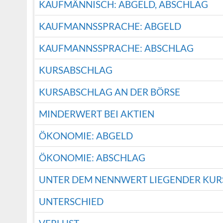
KAUFMÄNNISCH: ABGELD, ABSCHLAG
KAUFMANNSSPRACHE: ABGELD
KAUFMANNSSPRACHE: ABSCHLAG
KURSABSCHLAG
KURSABSCHLAG AN DER BÖRSE
MINDERWERT BEI AKTIEN
ÖKONOMIE: ABGELD
ÖKONOMIE: ABSCHLAG
UNTER DEM NENNWERT LIEGENDER KU
UNTERSCHIED