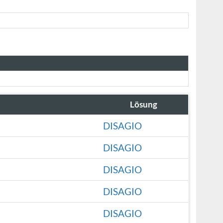
Lösung
DISAGIO
DISAGIO
DISAGIO
DISAGIO
DISAGIO