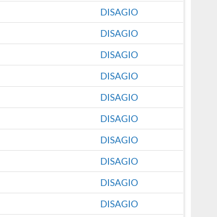
DISAGIO
DISAGIO
DISAGIO
DISAGIO
DISAGIO
DISAGIO
DISAGIO
DISAGIO
DISAGIO
DISAGIO