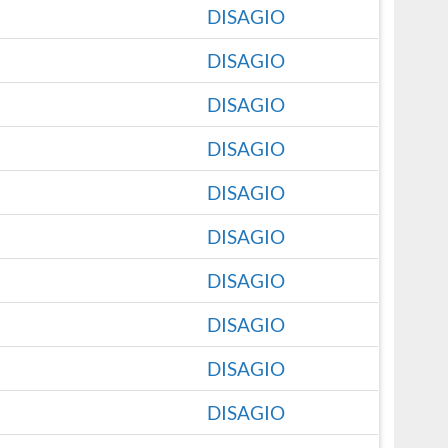
DISAGIO
DISAGIO
DISAGIO
DISAGIO
DISAGIO
DISAGIO
DISAGIO
DISAGIO
DISAGIO
DISAGIO