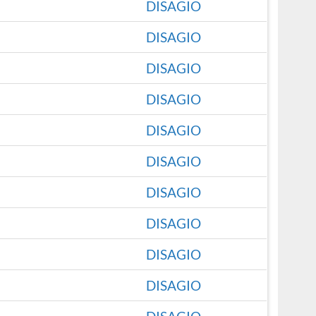
DISAGIO
DISAGIO
DISAGIO
DISAGIO
DISAGIO
DISAGIO
DISAGIO
DISAGIO
DISAGIO
DISAGIO