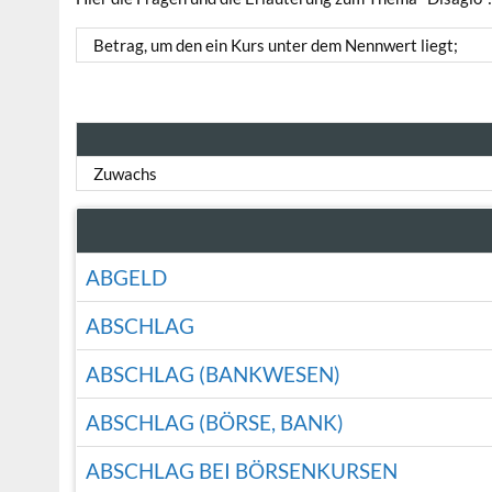
Betrag, um den ein Kurs unter dem Nennwert liegt;
Zuwachs
ABGELD
ABSCHLAG
ABSCHLAG (BANKWESEN)
ABSCHLAG (BÖRSE, BANK)
ABSCHLAG BEI BÖRSENKURSEN