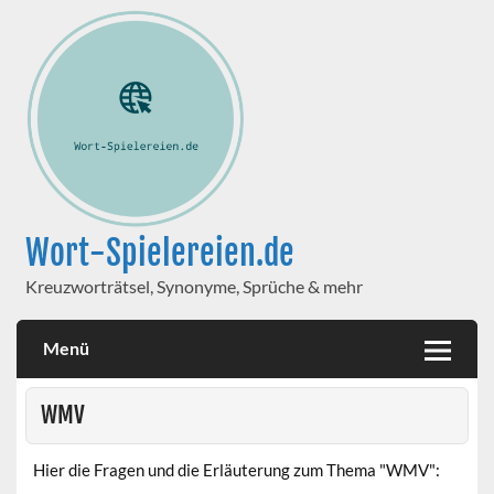
Wort-Spielereien.de
Kreuzworträtsel, Synonyme, Sprüche & mehr
Menü
WMV
Hier die Fragen und die Erläuterung zum Thema "WMV":