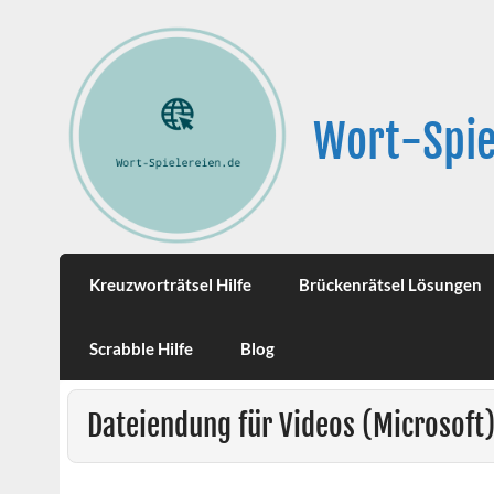
Wort-Spie
Kreuzworträtsel Hilfe
Brückenrätsel Lösungen
Scrabble Hilfe
Blog
Dateiendung für Videos (Microsoft