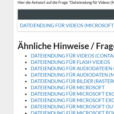
Hier die Antwort auf die Frage "Dateiendung für Videos (M
DATEIENDUNG FÜR VIDEOS (MICROSOFT
Ähnliche Hinweise / Fra
DATEIENDUNG FÜR VIDEOS (CONTA
DATEIENDUNG FÜR FLASH VIDEOS
DATEIENDUNG FÜR AUDIODATEIEN 
DATEIENDUNG FÜR AUDIODATEN (M
DATEIENDUNG FÜR BILDER (RASTER
DATEIENDUNG FÜR MICROSOFT
DATEIENDUNG FÜR MICROSOFT EX
DATEIENDUNG FÜR MICROSOFT EX
DATEIENDUNG FÜR MICROSOFT OU
DATEIENDUNG FÜR MICROSOFT PO