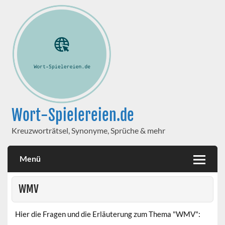
Wort-Spielereien.de
Kreuzworträtsel, Synonyme, Sprüche & mehr
Menü
WMV
Hier die Fragen und die Erläuterung zum Thema "WMV":