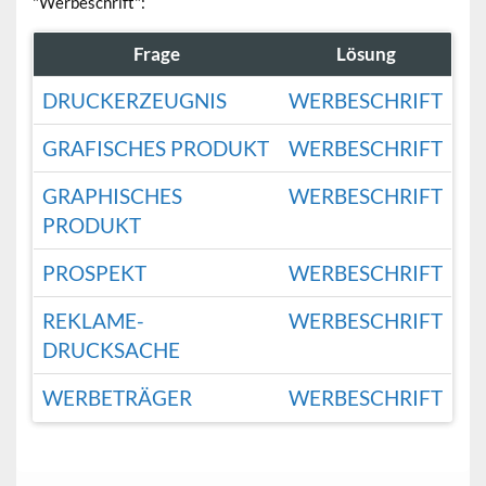
"Werbeschrift":
Frage
Lösung
DRUCKERZEUGNIS
WERBESCHRIFT
GRAFISCHES PRODUKT
WERBESCHRIFT
GRAPHISCHES
WERBESCHRIFT
PRODUKT
PROSPEKT
WERBESCHRIFT
REKLAME-
WERBESCHRIFT
DRUCKSACHE
WERBETRÄGER
WERBESCHRIFT