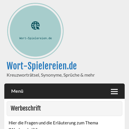
Wort-Spielereien.de
Kreuzworträtsel, Synonyme, Sprüche & mehr
Menü
Werbeschrift
Hier die Fragen und die Erläuterung zum Thema